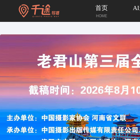
首页
A
HOME